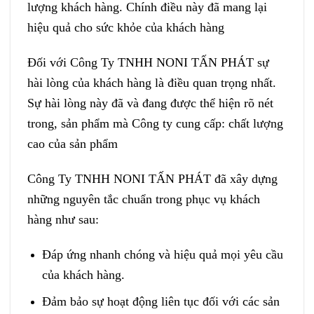
lượng khách hàng. Chính điều này đã mang lại
hiệu quả cho sức khỏe của khách hàng
Đối với Công Ty TNHH NONI TẤN PHÁT sự
hài lòng của khách hàng là điều quan trọng nhất.
Sự hài lòng này đã và đang được thể hiện rõ nét
trong, sản phẩm mà Công ty cung cấp: chất lượng
cao của sản phẩm
Công Ty TNHH NONI TẤN PHÁT đã xây dựng
những nguyên tắc chuẩn trong phục vụ khách
hàng như sau:
Đáp ứng nhanh chóng và hiệu quả mọi yêu cầu
của khách hàng.
Đảm bảo sự hoạt động liên tục đối với các sản