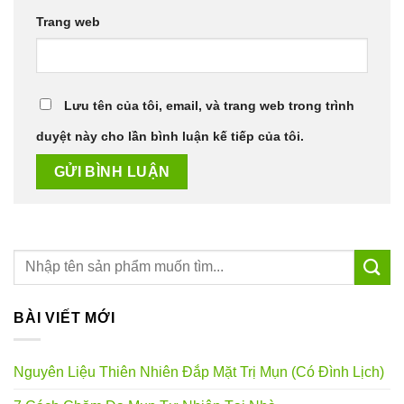
Trang web
Lưu tên của tôi, email, và trang web trong trình
duyệt này cho lần bình luận kế tiếp của tôi.
BÀI VIẾT MỚI
Nguyên Liệu Thiên Nhiên Đắp Mặt Trị Mụn (Có Đình Lịch)