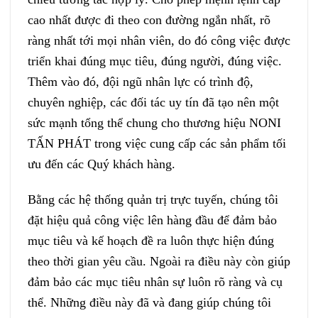
cao nhất được đi theo con đường ngắn nhất, rõ
ràng nhất tới mọi nhân viên, do đó công việc được
triển khai đúng mục tiêu, đúng người, đúng việc.
Thêm vào đó, đội ngũ nhân lực có trình độ,
chuyên nghiệp, các đối tác uy tín đã tạo nên một
sức mạnh tổng thể chung cho thương hiệu NONI
TẤN PHÁT trong việc cung cấp các sản phẩm tối
ưu đến các Quý khách hàng.
Bằng các hệ thống quản trị trực tuyến, chúng tôi
đặt hiệu quả công việc lên hàng đầu để đảm bảo
mục tiêu và kế hoạch đề ra luôn thực hiện đúng
theo thời gian yêu cầu. Ngoài ra điều này còn giúp
đảm bảo các mục tiêu nhân sự luôn rõ ràng và cụ
thể. Những điều này đã và đang giúp chúng tôi