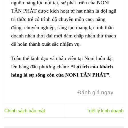
nguồn năng lực nội tại, sự phát triển của NONI
TẤN PHÁT được kích hoạt từ hạt nhân là đội ngũ
tri thức trẻ có trình độ chuyên môn cao, năng
động, chuyên nghiệp, sáng tạo mang lại tinh thần
doanh nhân thời đại mới dám chấp nhận thử thách
để hoàn thành xuất sắc nhiệm vụ.
Toàn thể lãnh đạo và nhân viên tại Noni luôn đặt
lên hàng đầu phương châm:
“Lợi ích của khách
hàng là sự sống còn của NONI TẤN PHÁT”
.
Đánh giá ngay
Chính sách bảo mật
Triết lý kinh doanh