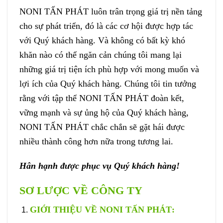
NONI TẤN PHÁT luôn trân trọng giá trị nền tảng
cho sự phát triển, đó là các cơ hội được hợp tác
với Quý khách hàng. Và không có bất kỳ khó
khăn nào có thể ngăn cản chúng tôi mang lại
những giá trị tiện ích phù hợp với mong muốn và
lợi ích của Quý khách hàng. Chúng tôi tin tưởng
rằng với tập thể NONI TẤN PHÁT đoàn kết,
vững mạnh và sự ủng hộ của Quý khách hàng,
NONI TẤN PHÁT chắc chắn sẽ gặt hái được
nhiều thành công hơn nữa trong tương lai.
Hân hạnh được phục vụ Quý khách hàng!
SƠ LƯỢC VỀ CÔNG TY
GIỚI THIỆU VỀ NONI TẤN PHÁT
: