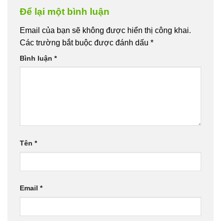
Để lại một bình luận
Email của bạn sẽ không được hiển thị công khai.
Các trường bắt buộc được đánh dấu
*
Bình luận
*
Tên
*
Email
*