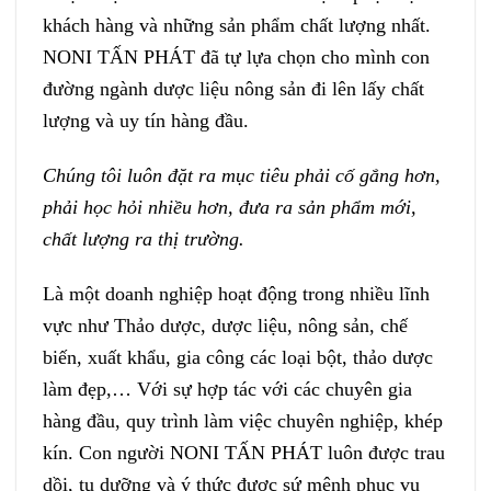
khách hàng và những sản phẩm chất lượng nhất.
NONI TẤN PHÁT đã tự lựa chọn cho mình con
đường ngành dược liệu nông sản đi lên lấy chất
lượng và uy tín hàng đầu.
Chúng tôi luôn đặt ra mục tiêu phải cố gắng hơn,
phải học hỏi nhiều hơn, đưa ra sản phẩm mới,
chất lượng ra thị trường.
Là một doanh nghiệp hoạt động trong nhiều lĩnh
vực như Thảo dược, dược liệu, nông sản, chế
biến, xuất khẩu, gia công các loại bột, thảo dược
làm đẹp,… Với sự hợp tác với các chuyên gia
hàng đầu, quy trình làm việc chuyên nghiệp, khép
kín. Con người NONI TẤN PHÁT luôn được trau
dồi, tu dưỡng và ý thức được sứ mệnh phục vụ