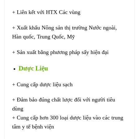
+ Liên kết với HTX Các vùng
+ Xuất khẩu Nông sản thị trường Nước ngoài,
Hàn quốc, Trung Quốc, Mỹ
+ Sản xuất bằng phương pháp sấy hiện đại
Dược Liệu
+ Cung cấp dược liệu sạch
+ Đảm bảo đúng chất lược đối với người tiêu
dùng
+ Cung cấp hơn 300 loại dược liệu vào các trung
tâm y tế bệnh viện