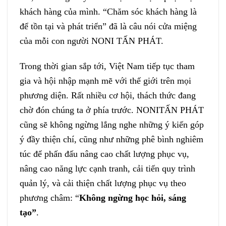
khách hàng của mình. “Chăm sóc khách hàng là
để tồn tại và phát triển” đã là câu nói cửa miệng
của mỗi con người NONI TẤN PHÁT.
Trong thời gian sắp tới, Việt Nam tiếp tục tham
gia và hội nhập mạnh mẽ với thế giới trên mọi
phương diện. Rất nhiều cơ hội, thách thức đang
chờ đón chúng ta ở phía trước. NONITẤN PHÁT
cũng sẽ không ngừng lắng nghe những ý kiến góp
ý đầy thiện chí, cũng như những phê bình nghiêm
túc để phấn đấu nâng cao chất lượng phục vụ,
nâng cao năng lực cạnh tranh, cải tiến quy trình
quản lý, và cải thiện chất lượng phục vụ theo
phương châm: “
Không ngừng học hỏi, sáng
tạo”
.