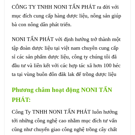
CÔNG TY TNHH NONI TẤN PHÁT ra đời với
mục đích cung cấp hàng dược liệu, nông sản giúp
bà con nông dân phát triển.
NONI TẤN PHÁT với định hướng trở thành một
tập đoàn dược liệu tại việt nam chuyên cung cấp
sỉ các sản phẩm dược liệu, công ty chúng tôi đã
đầu tư và liên kết với các hợp tác xã hơn 100 héc
ta tại vùng buôn đôn đăk lak để trồng dược liệu
Phương châm hoạt động NONI TẤN
PHÁT:
Công Ty TNHH NONI TẤN PHÁT luôn hướng
tới những công nghệ cao nhằm mục đích tư vấn
cũng như chuyển giao công nghệ trồng cây chất