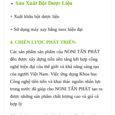
Sản Xuất Bột Dược Liệu
+ Xuất khẩu bột dược liệu
+ Sử dụng máy xay bằng inox hiện đại
4. CHIẾN LƯỢC PHÁT TRIỂN
:
Các sản phẩm sản phẩm của NONI TẤN PHÁT
đều được xây dựng trên nền tảng kết hợp công
nghệ hiện đại của thế giới và khả năng sáng tạo
của người Việt Nam. Việc ứng dụng Khoa học
Công nghệ tiên tiến và khai thác nguồn nhân lực
trong nước đã giúp cho NONI TẤN PHÁT tạo ra
được những sản phẩm chất lượng cao và giá cả
hợp lý