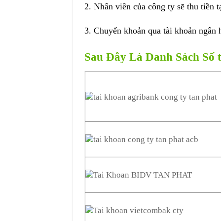
2. Nhân viên của công ty sẽ thu tiền 
3. Chuyển khoản qua tài khoản ngân h
Sau Đây Là Danh Sách Số 