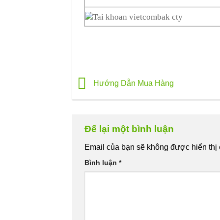
Hướng Dẫn Mua Hàng
Để lại một bình luận
Email của bạn sẽ không được hiển thị 
Bình luận
*